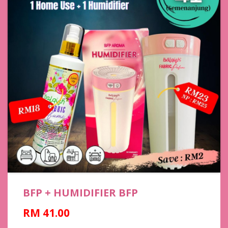
BFP + HUMIDIFIER BFP
RM 41.00