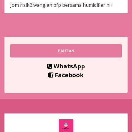
Jom risik2 wangian bfp bersama humidifier nii.
PAUTAN
WhatsApp
Facebook