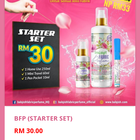
BFP (STARTER SET)
RM 30.00